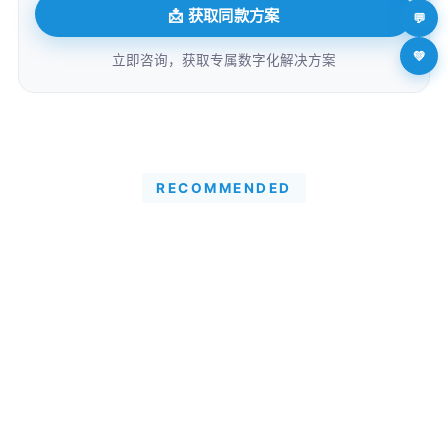
📩 获取同款方案
💬
💚
立即咨询，获取专属数字化解决方案
RECOMMENDED
推荐案例