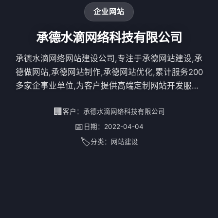
企业网站
承德水滴网络科技有限公司
承德水滴网络网站建设公司,专注于承德网站建设,承
德做网站,承德网站制作,承德网站优化,累计服务200
多家企事业单位,为客户提供高端定制网站开发服务,
让您的网站与众不同,五年品质保障,值得信赖。
🏢
客户：
承德水滴网络科技有限公司
📅
日期：
2022-04-04
🏷️
分类：
网站建设