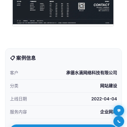
📋 案例信息
客户
承德水滴网络科技有限公司
分类
网站建设
上线日期
2022-04-04
💬
服务内容
企业网站
📞