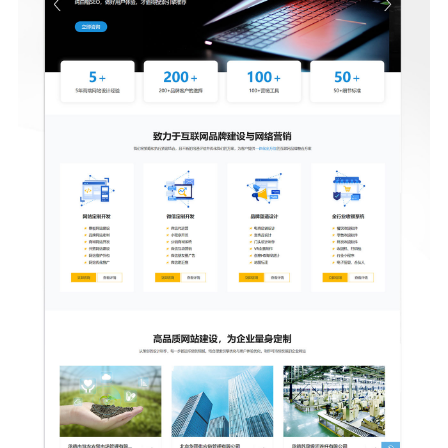
提交咨询信息