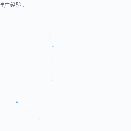
推广经验。