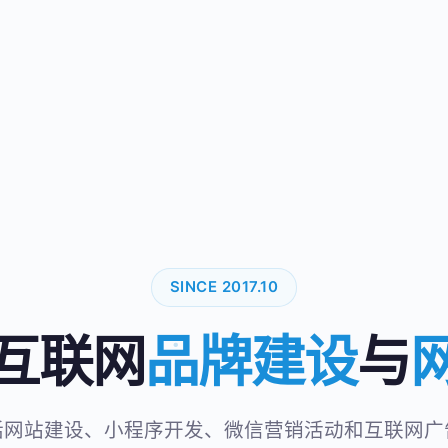
公司名称 *
SINCE 2017.10
互联网
品牌建设
与
联系人 *
括网站建设、小程序开发、微信营销活动和互联网广