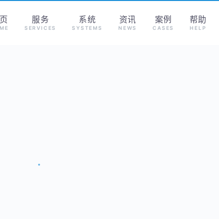
页
服务
系统
资讯
案例
帮助
ME
SERVICES
SYSTEMS
NEWS
CASES
HELP