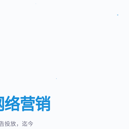
网络营销
告投放，迄今