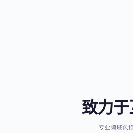
致力于
专业领域包