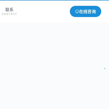
联系
在线咨询
CONTACT