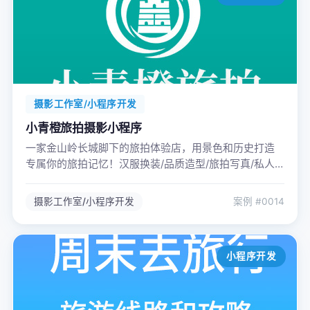
摄影工作室/小程序开发
小青橙旅拍摄影小程序
一家金山岭长城脚下的旅拍体验店，用景色和历史打造
专属你的旅拍记忆！汉服换装/品质造型/旅拍写真/私人
订制。
摄影工作室/小程序开发
案例 #0014
小程序开发