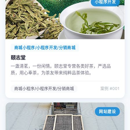
小程序开发
商城小程序/小程序开发/分销商城
颐志堂
一盏清茗，一份闲情。颐志堂专营各类好茶，严选品
质，用心奉茶，为茶友带来纯粹品茶体验。
商城小程序/小程序开发/分销商城
案例 #001
网站建设