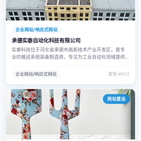
企业网站/响应式网站
承德实泰自动化科技有限公司
实泰科技位于河北省承德市高新技术产业开发区，是专
业的输送系统装备制造商，专注为工业自动化领域提供
核心装备及系统集成整体解决方案。
企业网站/响应式网站
案例 #002
网站建设