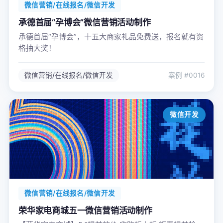
微信营销/在线报名/微信开发
承德首届“孕博会”微信营销活动制作
承德首届“孕博会”，十五大商家礼品免费送，报名就有资
格抽大奖！
微信营销/在线报名/微信开发
案例 #0016
微信开发
微信营销/在线报名/微信开发
荣华家电商城五一微信营销活动制作