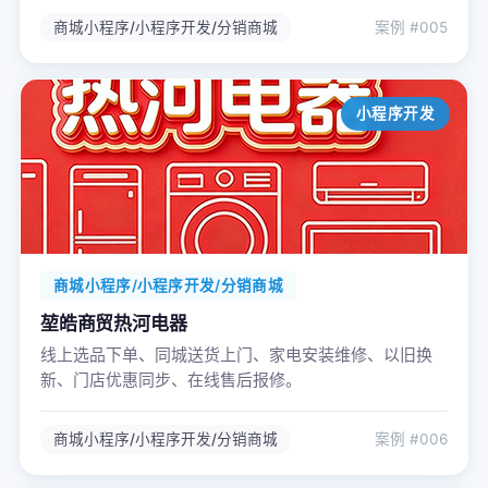
心灵港湾。
商城小程序/小程序开发/分销商城
案例 #005
小程序开发
商城小程序/小程序开发/分销商城
堃皓商贸热河电器
线上选品下单、同城送货上门、家电安装维修、以旧换
新、门店优惠同步、在线售后报修。
商城小程序/小程序开发/分销商城
案例 #006