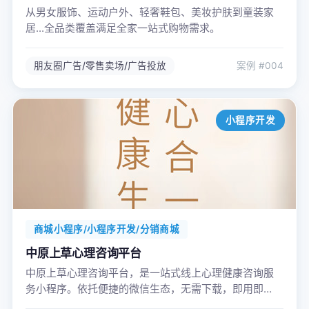
从男女服饰、运动户外、轻奢鞋包、美妆护肤到童装家
居...全品类覆盖满足全家一站式购物需求。
朋友圈广告/零售卖场/广告投放
案例 #004
小程序开发
商城小程序/小程序开发/分销商城
中原上草心理咨询平台
中原上草心理咨询平台，是一站式线上心理健康咨询服
务小程序。依托便捷的微信生态，无需下载，即用即
走，聚焦大众心理健康需求，打造温暖、专业、安全的