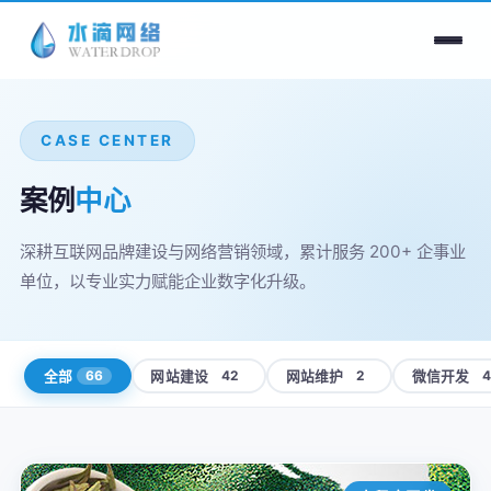
CASE CENTER
案例
中心
深耕互联网品牌建设与网络营销领域，累计服务 200+ 企事业
单位，以专业实力赋能企业数字化升级。
66
42
2
全部
网站建设
网站维护
微信开发