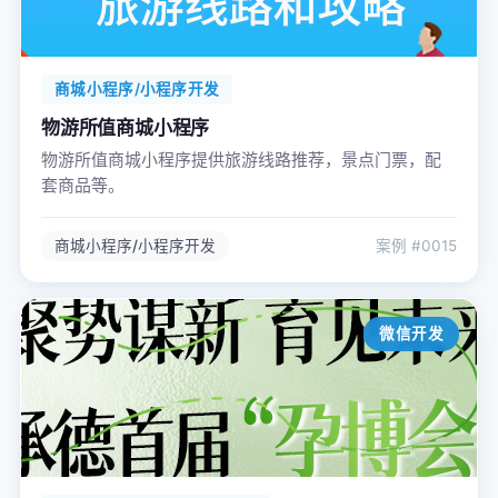
商城小程序/小程序开发
物游所值商城小程序
物游所值商城小程序提供旅游线路推荐，景点门票，配
套商品等。
商城小程序/小程序开发
案例 #0015
微信开发