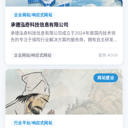
企业网站/响应式网站
承德泓奇科技信息有限公司
承德泓奇科技信息有限公司成立于2024年是国内技术领
先的专注于保险行业解决方案的服务商，拥有自主研发
的该行业核心业务SaaS系统，为保险公司、保险中介公
司提供技术服务、数据服务、推广服务、车务服务等外
企业网站/响应式网站
案例 #009
包服务，以打造保险行业全流程业务信息化为目标，用
科技手段推动保险行业从传统模式向数字化转型升级。
网站建设
行业平台/响应式网站