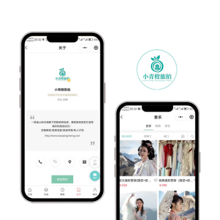
联系电话 *
意向产品
提交咨询信息