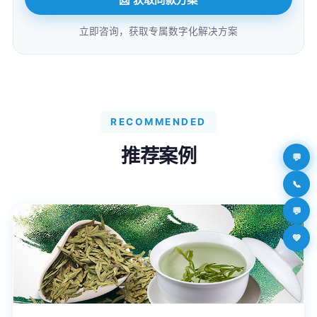
立即咨询，获取专属数字化解决方案
RECOMMENDED
推荐案例
💬
📞
💬
💚