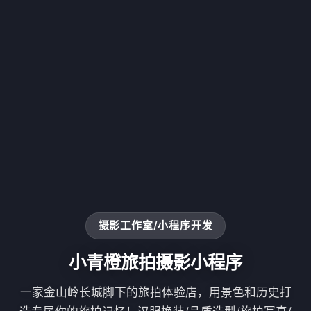
摄影工作室/小程序开发
小青橙旅拍摄影小程序
一家金山岭长城脚下的旅拍体验店，用景色和历史打