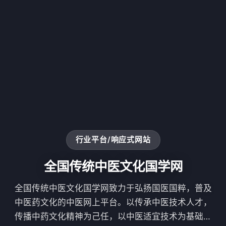
行业平台/响应式网站
全国传统中医文化国学网
全国传统中医文化国学网致力于弘扬国医国粹，普及
中医药文化的中医网上平台。以传承中医技术人才，
传播中药文化精神为己任，以中医适宜技术为基础，