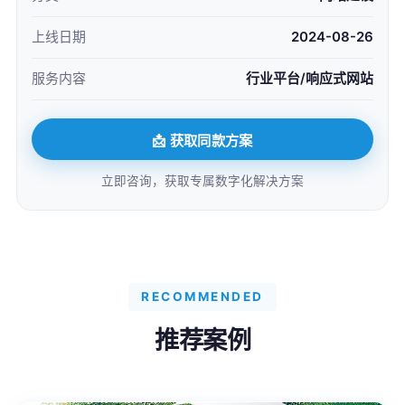
上线日期
2024-08-26
服务内容
行业平台/响应式网站
📩 获取同款方案
立即咨询，获取专属数字化解决方案
RECOMMENDED
推荐案例