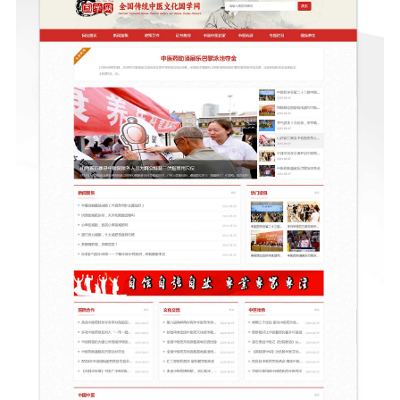
意向产品
提交咨询信息