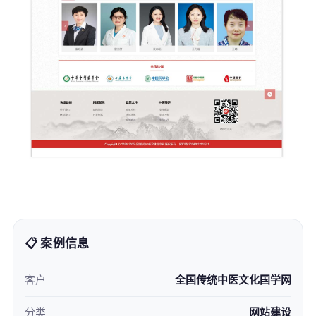
📋 案例信息
客户
全国传统中医文化国学网
分类
网站建设