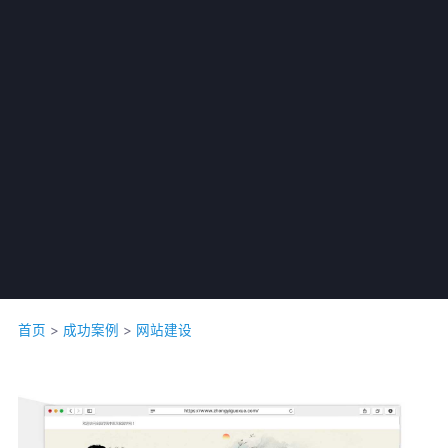
公司名称 *
联系人 *
首页
>
成功案例
>
网站建设
联系电话 *