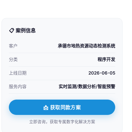
📋 案例信息
客户
承德市地热资源动态检测系统
分类
程序开发
上线日期
2026-06-05
服务内容
实时监测/数据分析/智能预警
📩 获取同款方案
立即咨询，获取专属数字化解决方案