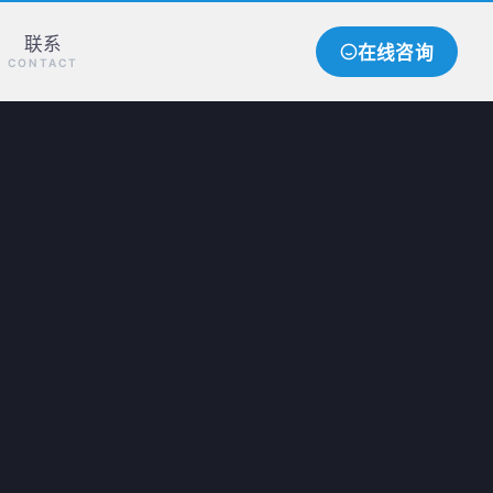
联系
在线咨询
CONTACT