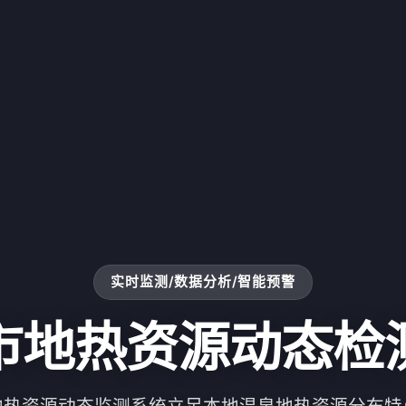
实时监测/数据分析/智能预警
市地热资源动态检
地热资源动态监测系统立足本地温泉地热资源分布特