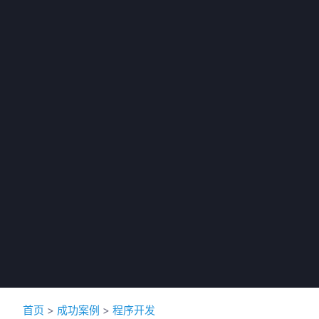
首页
>
成功案例
>
程序开发