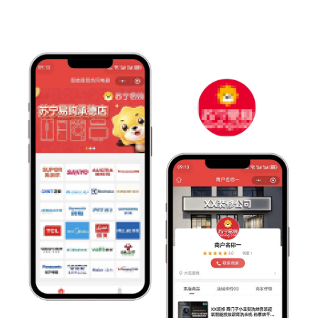
联系电话 *
意向产品
提交咨询信息