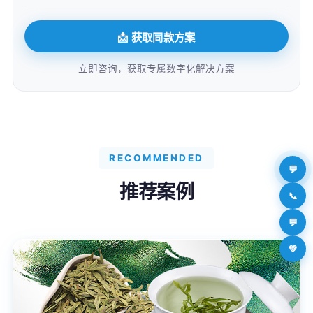
📩 获取同款方案
立即咨询，获取专属数字化解决方案
RECOMMENDED
💬
推荐案例
📞
💬
💚