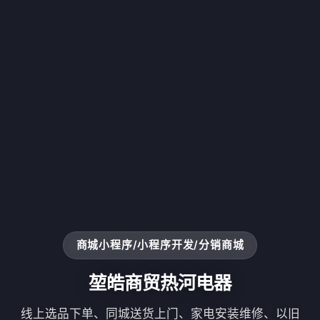
商城小程序/小程序开发/分销商城
堃皓商贸热河电器
线上选品下单、同城送货上门、家电安装维修、以旧