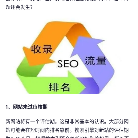
题还会发生？
1、网站未过审核期
新网站将有一个评估期。这是非常基本的认识。大部分网
站可能会在短时间内排名靠前。搜索引擎对新站的评估期