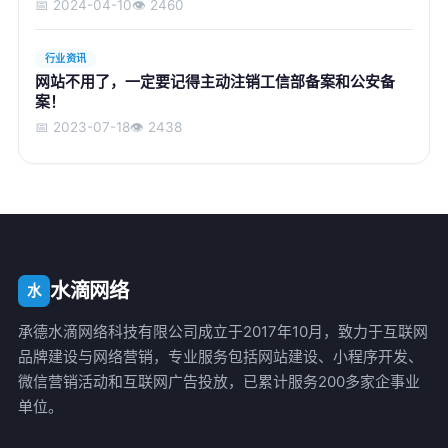
📅 2024-04-10
👁️ 2460
行业资讯
网站不用了，一定要记得主动注销工信部备案和公安备
案！
📅 2023-07-18
👁️ 2438
水滴网络
水
承德水滴网络科技有限公司成立于2017年10月，致力于互联网
品牌建设与网络营销，专业服务包括网站建设、小程序开发、
微信营销活动和互联网广告投放，已累计服务200多家企事业
单位。