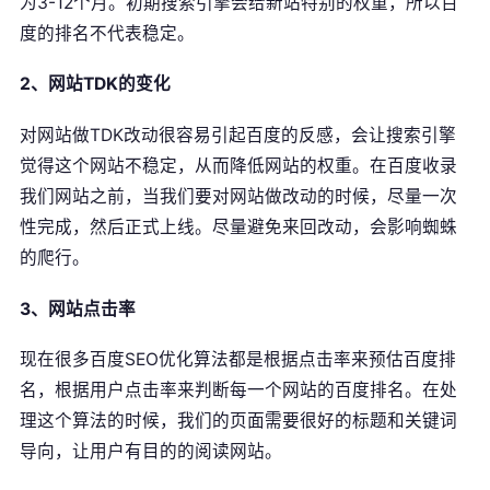
为3-12个月。初期搜索引擎会给新站特别的权重，所以百
度的排名不代表稳定。
2、网站TDK的变化
对网站做TDK改动很容易引起百度的反感，会让搜索引擎
觉得这个网站不稳定，从而降低网站的权重。在百度收录
我们网站之前，当我们要对网站做改动的时候，尽量一次
性完成，然后正式上线。尽量避免来回改动，会影响蜘蛛
的爬行。
3、网站点击率
现在很多百度SEO优化算法都是根据点击率来预估百度排
名，根据用户点击率来判断每一个网站的百度排名。在处
理这个算法的时候，我们的页面需要很好的标题和关键词
导向，让用户有目的的阅读网站。