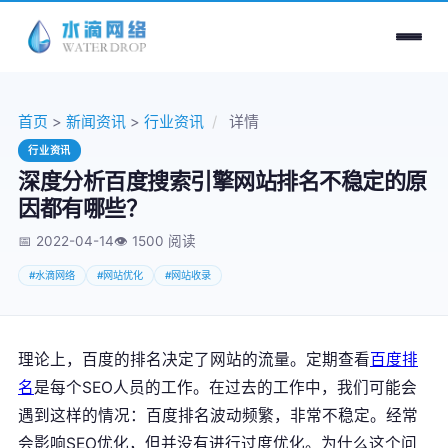
首页
>
新闻资讯
>
行业资讯
/
详情
行业资讯
深度分析百度搜索引擎网站排名不稳定的原
因都有哪些？
📅 2022-04-14
👁️
1500 阅读
#水滴网络
#网站优化
#网站收录
理论上，百度的排名决定了网站的流量。定期查看
百度排
名
是每个SEO人员的工作。在过去的工作中，我们可能会
遇到这样的情况：百度排名波动频繁，非常不稳定。经常
会影响SEO优化，但并没有进行过度优化。为什么这个问