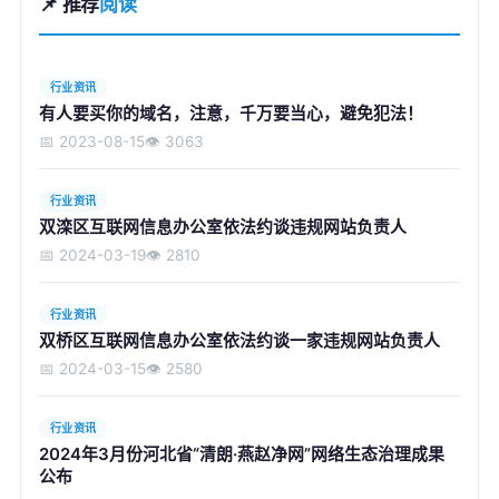
📌 推荐
阅读
行业资讯
有人要买你的域名，注意，千万要当心，避免犯法！
📅 2023-08-15
👁️ 3063
行业资讯
双滦区互联网信息办公室依法约谈违规网站负责人
📅 2024-03-19
👁️ 2810
行业资讯
双桥区互联网信息办公室依法约谈一家违规网站负责人
📅 2024-03-15
👁️ 2580
行业资讯
2024年3月份河北省“清朗·燕赵净网”网络生态治理成果
公布