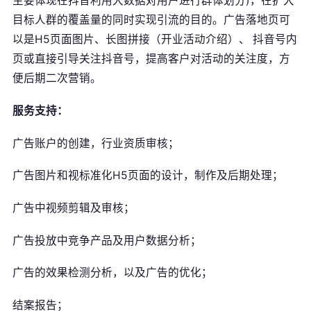
主要体现在抖音利用大数据对用户进行群体划分)，在扩大
目标人群的覆盖量的同时实现引流的目的。广告落地页可
以是H5页面图片、长图拼接（开业活动介绍）、 抖音号内
页或直接引导关注抖音号，提高客户对活动的关注度，方
便后期二次营销。
服务支持：
广告账户的创建，行业资质审核；
广告图片和视标准化H5页面的设计，制作及后期处理；
广告中视频剪辑及审核；
广告投放中竞争产品及用户数据分析；
广告的效果检测分析，以及广告的优化；
结案报告；