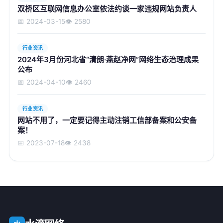
双桥区互联网信息办公室依法约谈一家违规网站负责人
📅 2024-03-15
👁️ 2580
行业资讯
2024年3月份河北省“清朗·燕赵净网”网络生态治理成果
公布
📅 2024-04-10
👁️ 2460
行业资讯
网站不用了，一定要记得主动注销工信部备案和公安备
案！
📅 2023-07-18
👁️ 2438