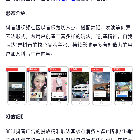
形态介绍：
抖音短视频社区以音乐为切入点，搭配舞蹈，表演等创意
表达形式，为用户创造丰富多样的玩法，“创造精神，自我
表达”是抖音的核心品牌主张，持续影响更多有创造力的用
户加入抖音生产内容。
投放细则：
通过抖音广告的投放精准触达其核心消费人群(“精准/准确”