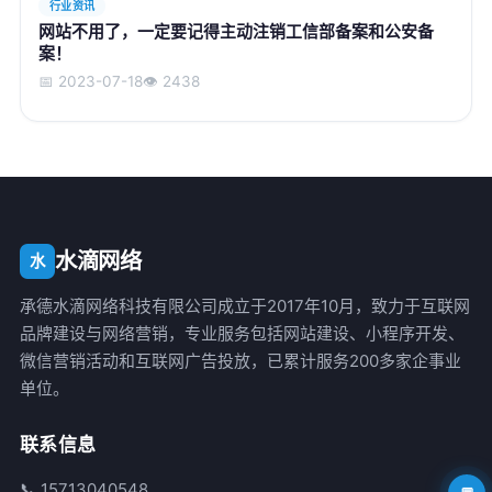
行业资讯
网站不用了，一定要记得主动注销工信部备案和公安备
案！
📅 2023-07-18
👁️ 2438
水滴网络
水
承德水滴网络科技有限公司成立于2017年10月，致力于互联网
品牌建设与网络营销，专业服务包括网站建设、小程序开发、
微信营销活动和互联网广告投放，已累计服务200多家企事业
单位。
联系信息
📞 15713040548