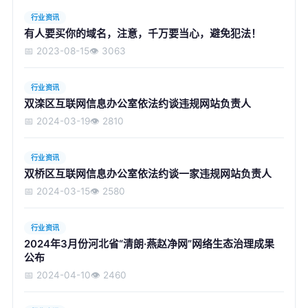
行业资讯
有人要买你的域名，注意，千万要当心，避免犯法！
📅 2023-08-15
👁️ 3063
提交咨询信息
行业资讯
双滦区互联网信息办公室依法约谈违规网站负责人
📅 2024-03-19
👁️ 2810
行业资讯
双桥区互联网信息办公室依法约谈一家违规网站负责人
📅 2024-03-15
👁️ 2580
行业资讯
2024年3月份河北省“清朗·燕赵净网”网络生态治理成果
公布
📅 2024-04-10
👁️ 2460