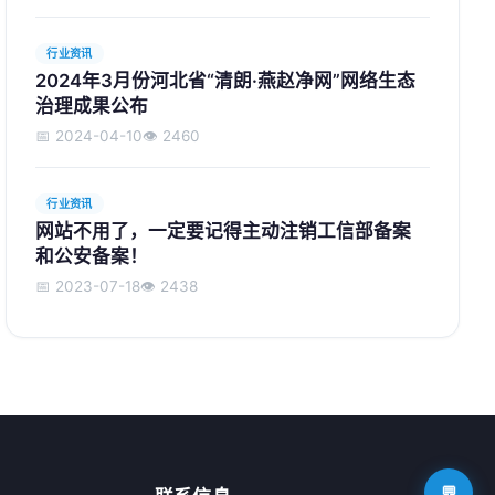
行业资讯
2024年3月份河北省“清朗·燕赵净网”网络生态
治理成果公布
📅 2024-04-10
👁️ 2460
行业资讯
网站不用了，一定要记得主动注销工信部备案
和公安备案！
📅 2023-07-18
👁️ 2438
💬