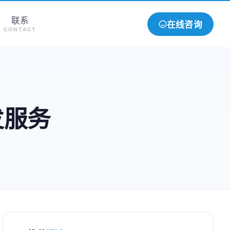
联系
在线咨询
CONTACT
发服务