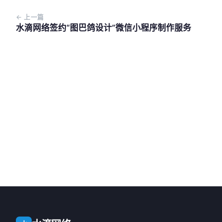
← 上一篇
水滴网络签约“图巴鸽设计”微信小程序制作服务