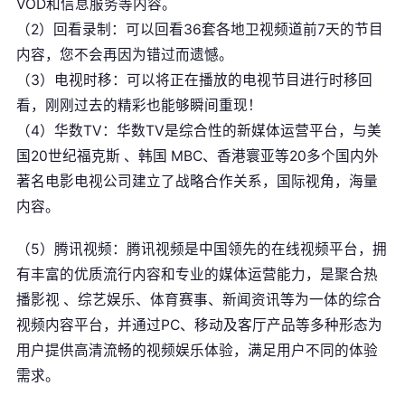
VOD和信息服务等内容。
（2）回看录制：可以回看36套各地卫视频道前7天的节目
内容，您不会再因为错过而遗憾。
（3）电视时移：可以将正在播放的电视节目进行时移回
看，刚刚过去的精彩也能够瞬间重现！
（4）华数TV：华数TV是综合性的新媒体运营平台，与美
国20世纪福克斯 、韩国 MBC、香港寰亚等20多个国内外
著名电影电视公司建立了战略合作关系，国际视角，海量
内容。
（5）腾讯视频：腾讯视频是中国领先的在线视频平台，拥
有丰富的优质流行内容和专业的媒体运营能力，是聚合热
播影视 、综艺娱乐、体育赛事、新闻资讯等为一体的综合
视频内容平台，并通过PC、移动及客厅产品等多种形态为
用户提供高清流畅的视频娱乐体验，满足用户不同的体验
需求。