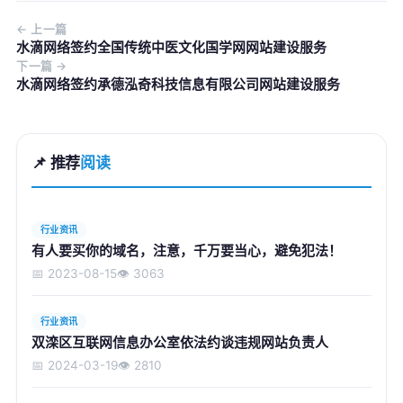
← 上一篇
水滴网络签约全国传统中医文化国学网网站建设服务
下一篇 →
水滴网络签约承德泓奇科技信息有限公司网站建设服务
📌 推荐
阅读
行业资讯
有人要买你的域名，注意，千万要当心，避免犯法！
📅 2023-08-15
👁️ 3063
行业资讯
双滦区互联网信息办公室依法约谈违规网站负责人
📅 2024-03-19
👁️ 2810