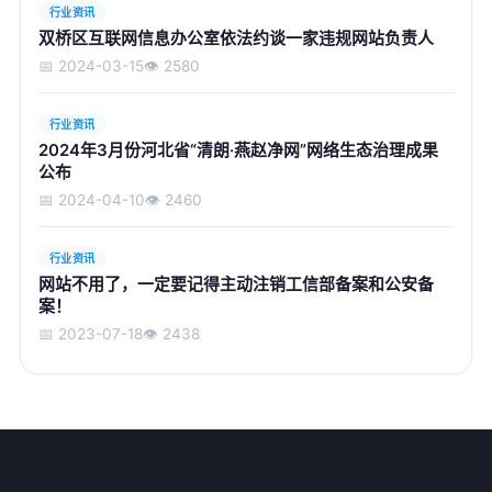
行业资讯
双桥区互联网信息办公室依法约谈一家违规网站负责人
📅 2024-03-15
👁️ 2580
行业资讯
2024年3月份河北省“清朗·燕赵净网”网络生态治理成果
公布
📅 2024-04-10
👁️ 2460
行业资讯
网站不用了，一定要记得主动注销工信部备案和公安备
案！
📅 2023-07-18
👁️ 2438