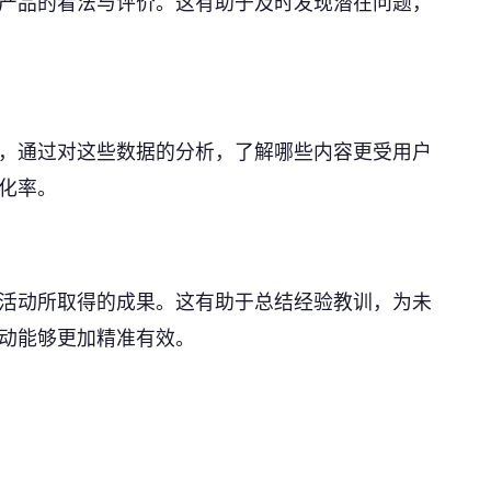
产品的看法与评价。这有助于及时发现潜在问题，
，通过对这些数据的分析，了解哪些内容更受用户
化率。
活动所取得的成果。这有助于总结经验教训，为未
动能够更加精准有效。