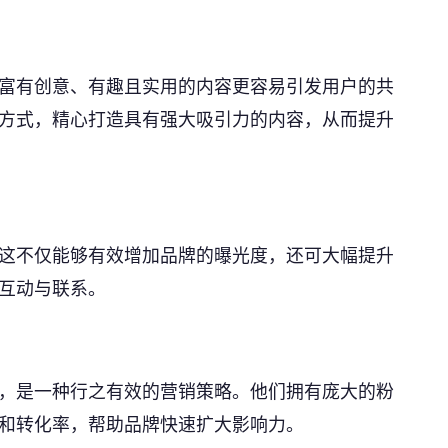
富有创意、有趣且实用的内容更容易引发用户的共
方式，精心打造具有强大吸引力的内容，从而提升
这不仅能够有效增加品牌的曝光度，还可大幅提升
互动与联系。
，是一种行之有效的营销策略。他们拥有庞大的粉
和转化率，帮助品牌快速扩大影响力。