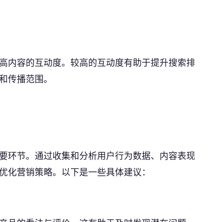
联系电话 *
意向产品
高内容的互动度。较高的互动度有助于提升搜索排
和传播范围。
提交咨询信息
要环节。通过收集和分析用户行为数据、内容表现
优化营销策略。以下是一些具体建议：