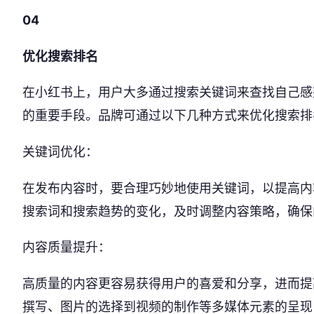
04
优化搜索排名
在小红书上，用户大多通过搜索关键词来查找自己感
的重要手段。品牌可通过以下几种方式来优化搜索排
关键词优化：
在发布内容时，要合理巧妙地使用关键词，以提高内
搜索词和搜索趋势的变化，及时调整内容策略，确保
内容质量提升：
高质量的内容更容易获得用户的喜爱和分享，进而提
撰写、图片的选择到视频的制作等多媒体元素的呈现