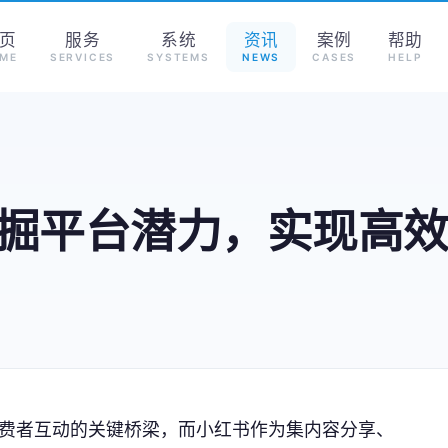
页
服务
系统
资讯
案例
帮助
ME
SERVICES
SYSTEMS
NEWS
CASES
HELP
掘平台潜力，实现高
费者互动的关键桥梁，而小红书作为集内容分享、