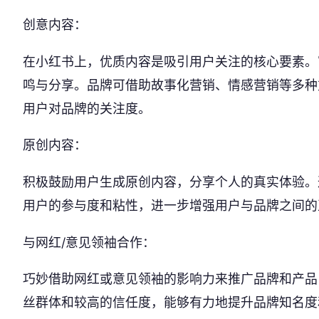
创意内容：
在小红书上，优质内容是吸引用户关注的核心要素。
鸣与分享。品牌可借助故事化营销、情感营销等多种
用户对品牌的关注度。
原创内容：
积极鼓励用户生成原创内容，分享个人的真实体验。
用户的参与度和粘性，进一步增强用户与品牌之间的
与网红/意见领袖合作：
巧妙借助网红或意见领袖的影响力来推广品牌和产品
丝群体和较高的信任度，能够有力地提升品牌知名度