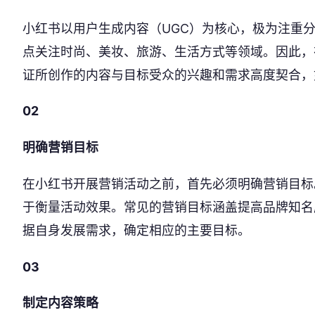
小红书以用户生成内容（UGC）为核心，极为注重
点关注时尚、美妆、旅游、生活方式等领域。因此，
证所创作的内容与目标受众的兴趣和需求高度契合，
02
明确营销目标
在小红书开展营销活动之前，首先必须明确营销目标
于衡量活动效果。常见的营销目标涵盖提高品牌知名
据自身发展需求，确定相应的主要目标。
03
制定内容策略