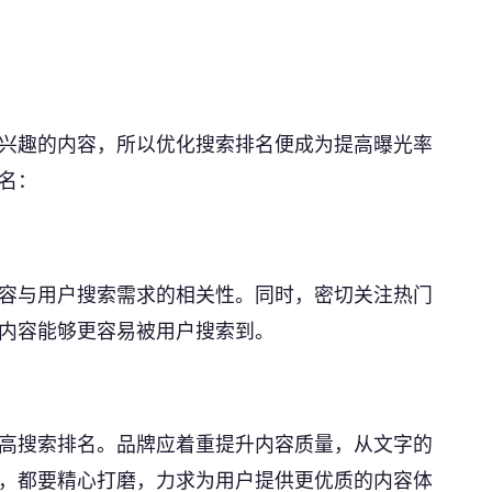
兴趣的内容，所以优化搜索排名便成为提高曝光率
名：
容与用户搜索需求的相关性。同时，密切关注热门
公司名称 *
内容能够更容易被用户搜索到。
联系人 *
高搜索排名。品牌应着重提升内容质量，从文字的
，都要精心打磨，力求为用户提供更优质的内容体