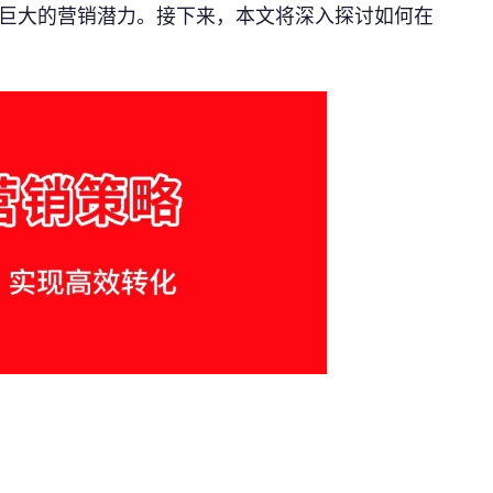
巨大的营销潜力。接下来，本文将深入探讨如何在