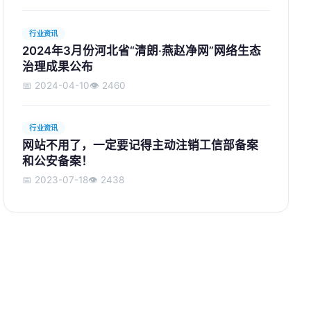
行业资讯
2024年3月份河北省“清朗·燕赵净网”网络生态
治理成果公布
📅 2024-04-10
👁️ 2460
行业资讯
网站不用了，一定要记得主动注销工信部备案
和公安备案！
📅 2023-07-18
👁️ 2438