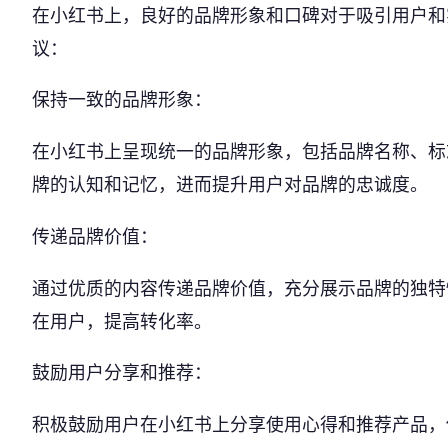
在小红书上，良好的品牌形象和口碑对于吸引用户和
议：
保持一致的品牌形象：
在小红书上呈现统一的品牌形象，包括品牌名称、标
牌的认知和记忆，进而提升用户对品牌的忠诚度。
传递品牌价值：
通过优质的内容传递品牌价值，充分展示品牌的独特
在用户，提高转化率。
鼓励用户分享和推荐：
积极鼓励用户在小红书上分享使用心得和推荐产品，