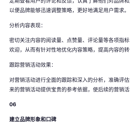
定期查看用户的评论和反馈，认真了解他们对品牌和
以便品牌能够迅速调整策略，更好地满足用户需求。
分析内容表现：
密切关注内容的阅读量、点赞量、评论量等各项指标
欢迎，从而有针对性地优化内容策略，提高内容的转
跟踪营销活动效果：
对营销活动进行全面的跟踪和深入的分析，准确评估
来的营销活动提供宝贵的参考依据，使后续的营销活
06
建立品牌形象和口碑