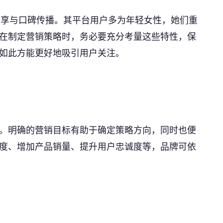
分享与口碑传播。其平台用户多为年轻女性，她们重
在制定营销策略时，务必要充分考量这些特性，保
如此方能更好地吸引用户关注。
。明确的营销目标有助于确定策略方向，同时也便
度、增加产品销量、提升用户忠诚度等，品牌可依