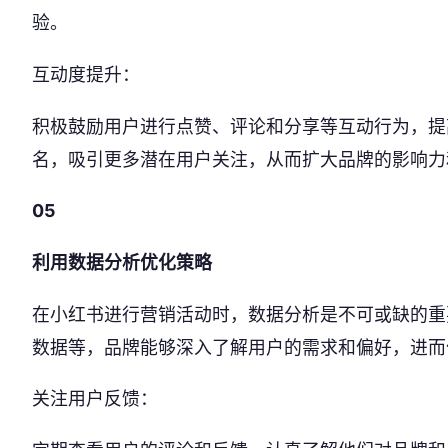
验。
互动度提升：
积极鼓励用户进行点赞、评论和分享等互动行为，提
名，吸引更多潜在用户关注，从而扩大品牌的影响力
05
利用数据分析优化策略
在小红书进行营销活动时，数据分析是不可或缺的重
数据等，品牌能够深入了解用户的需求和偏好，进而
关注用户反馈：