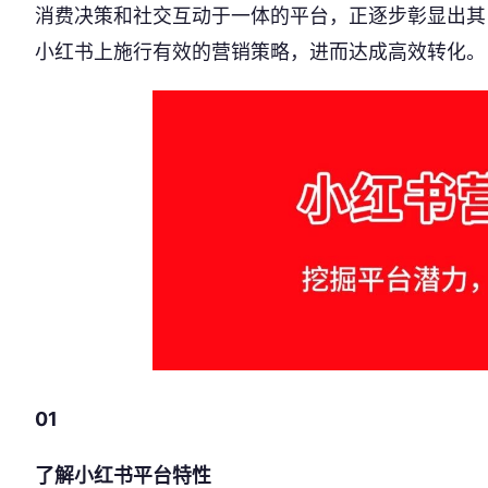
消费决策和社交互动于一体的平台，正逐步彰显出其
小红书上施行有效的营销策略，进而达成高效转化。
01
了解小红书平台特性