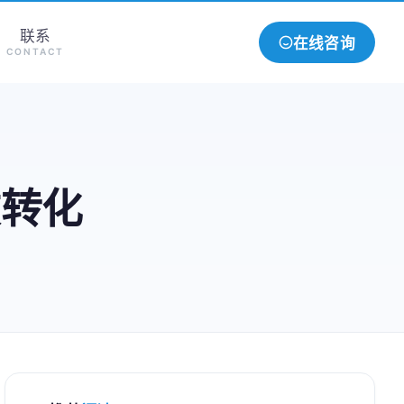
联系
在线咨询
CONTACT
效转化