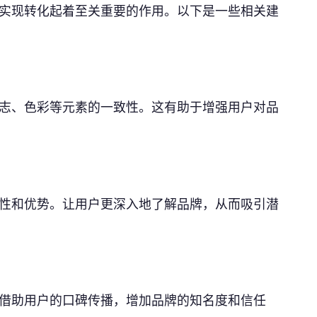
实现转化起着至关重要的作用。以下是一些相关建
志、色彩等元素的一致性。这有助于增强用户对品
性和优势。让用户更深入地了解品牌，从而吸引潜
借助用户的口碑传播，增加品牌的知名度和信任